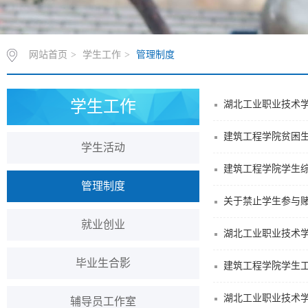
网站首页
>
学生工作
>
管理制度
学生工作
湖北工业职业技术学
建筑工程学院贫困
学生活动
建筑工程学院学生综
管理制度
关于禁止学生参与
就业创业
湖北工业职业技术学
毕业生合影
建筑工程学院学生
湖北工业职业技术学
辅导员工作室