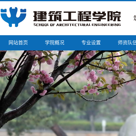
网站首页
学院概况
专业设置
师资队