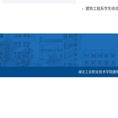
建筑工程系学生综合
湖北工业职业技术学院建筑工