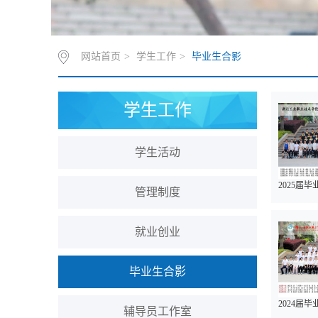
网站首页
>
学生工作
>
毕业生合影
学生工作
学生活动
2025届
管理制度
就业创业
毕业生合影
2024届
辅导员工作室