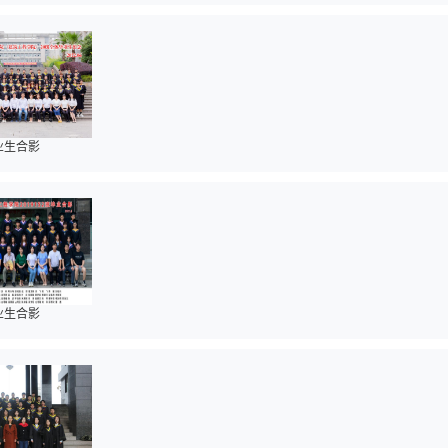
毕业生合影
毕业生合影