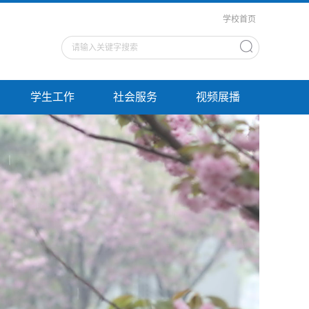
学校首页
学生工作
社会服务
视频展播