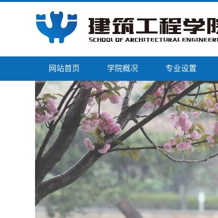
网站首页
学院概况
专业设置