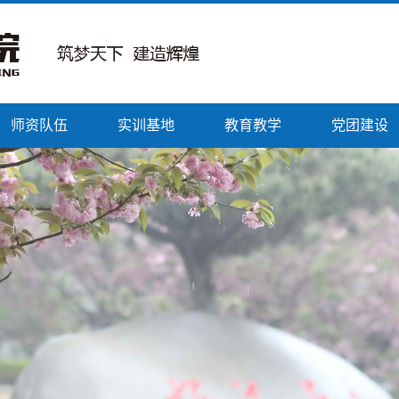
师资队伍
实训基地
教育教学
党团建设