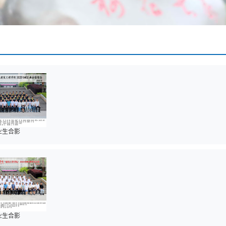
毕业生合影
毕业生合影