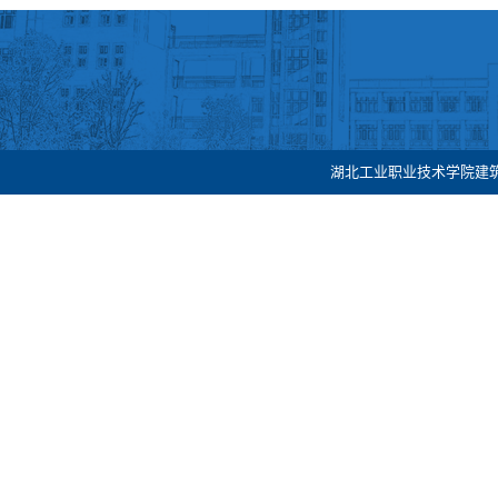
湖北工业职业技术学院建筑工