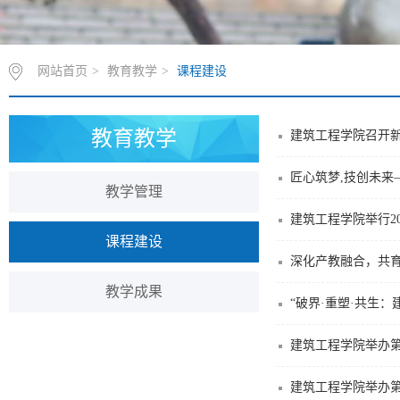
网站首页
>
教育教学
>
课程建设
教育教学
建筑工程学院召开
匠心筑梦,技创未
教学管理
建筑工程学院举行2
课程建设
深化产教融合，共
教学成果
“破界·重塑·共生
建筑工程学院举办
建筑工程学院举办