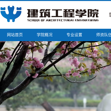
网站首页
学院概况
专业设置
师资队