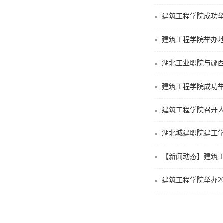
建筑工程学院成功
建筑工程学院举办
湖北工业职院与郧
建筑工程学院成功
建筑工程学院召开
湖北城建职院建工
【新闻动态】建筑
建筑工程学院举办2