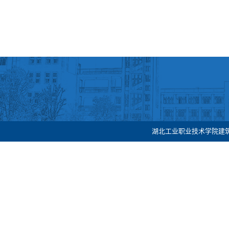
湖北工业职业技术学院建筑工