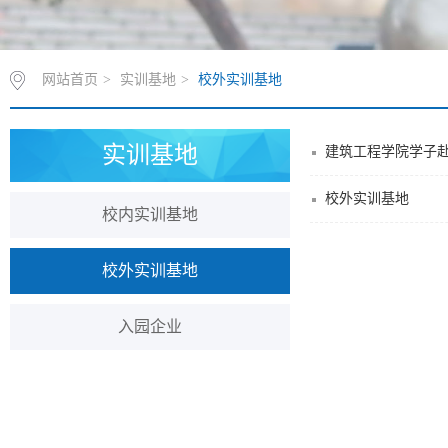
网站首页
>
实训基地
>
校外实训基地
实训基地
建筑工程学院学子
校外实训基地
校内实训基地
校外实训基地
入园企业