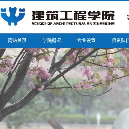
网站首页
学院概况
专业设置
师资队