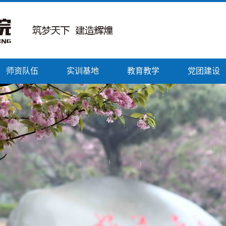
师资队伍
实训基地
教育教学
党团建设