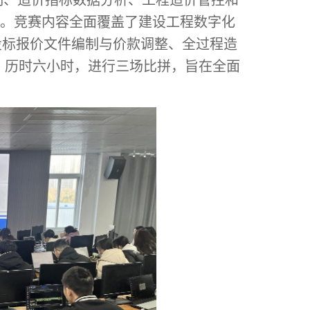
、造价指标数据分析、工程造价管控和
目。竞赛内容全面覆盖了建设工程数字化
投标报价文件编制与价款调整、全过程造
00，历时六小时，进行三场比拼，旨在全面