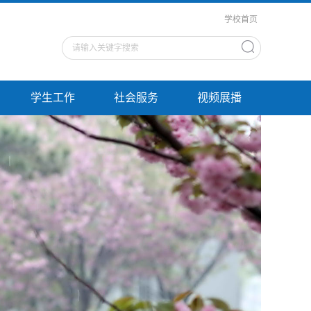
学校首页
学生工作
社会服务
视频展播