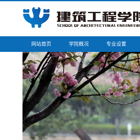
网站首页
学院概况
专业设置