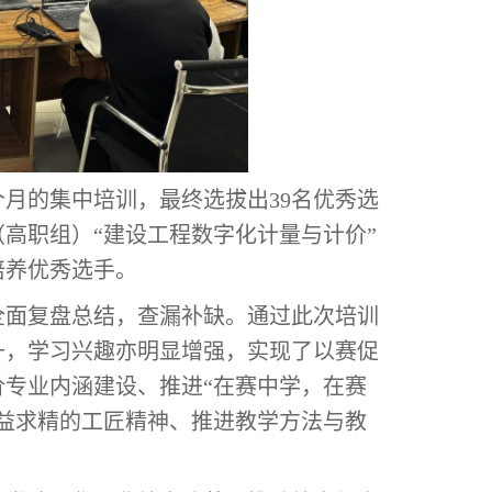
月的集中培训，最终选拔出39名优秀选
高职组）“建设工程数字化计量与计价”
培养优秀选手。
面复盘总结，查漏补缺。通过此次培训
升，学习兴趣亦明显增强，实现了以赛促
专业内涵建设、推进“在赛中学，在赛
益求精的工匠精神、推进教学方法与教