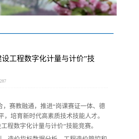
建设工程数字化计量与计价”技
287
合，赛教融通，推进“岗课赛证一体、德
平，培育新时代高素质技术技能人才。
建设工程数字化计量与计价”技能竞赛。