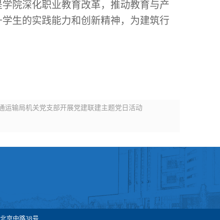
学院深化职业教育改革，推动教育与产
升学生的实践能力和创新精神，为建筑行
通运输局机关党支部开展党建联建主题党日活动
北京中路38号