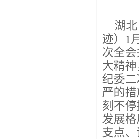
湖北
迹）
1
次全会
大精神
纪委二
严的措
刻不停
发展格
支点、