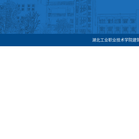
湖北工业职业技术学院建筑工