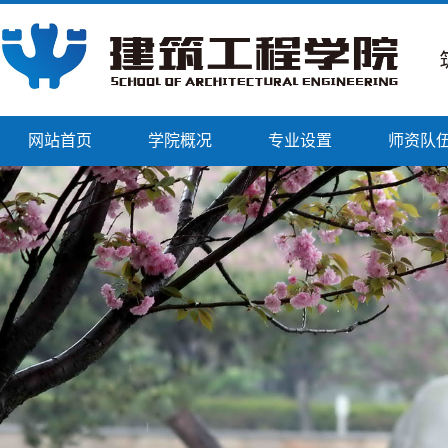
网站首页
学院概况
专业设置
师资队