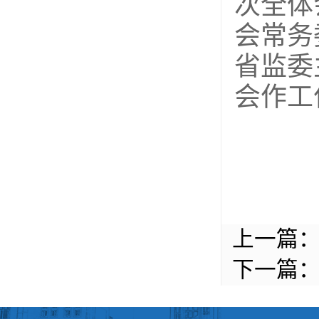
次全体
会常务
省监委
会作工
上一篇
下一篇